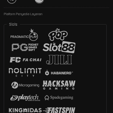
Platform Penyedia Layanan
Slots