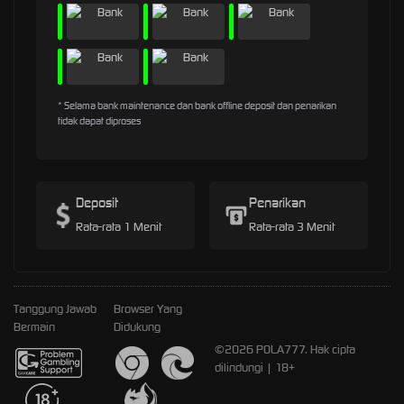
* Selama bank maintenance dan bank offline deposit dan penarikan
tidak dapat diproses
Deposit
Penarikan
Rata-rata 1 Menit
Rata-rata 3 Menit
Tanggung Jawab
Browser Yang
Bermain
Didukung
©2026 POLA777. Hak cipta
dilindungi | 18+