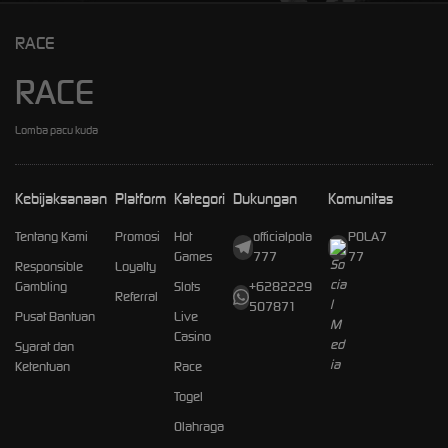
RACE
RACE
Lomba pacu kuda
Kebijaksanaan
Platform
Kategori
Dukungan
Komunitas
Tentang Kami
Promosi
Hot
officialpola
POLA7
Games
777
77
Responsible
Loyalty
Gambling
Slots
+6282229
Referral
507871
Pusat Bantuan
Live
Casino
Syarat dan
Ketentuan
Race
Togel
Olahraga