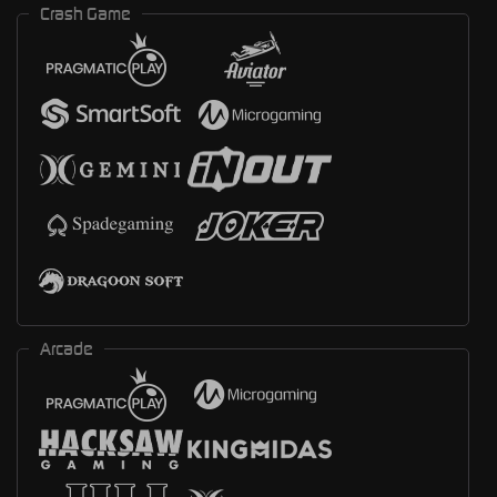
Crash Game
Arcade