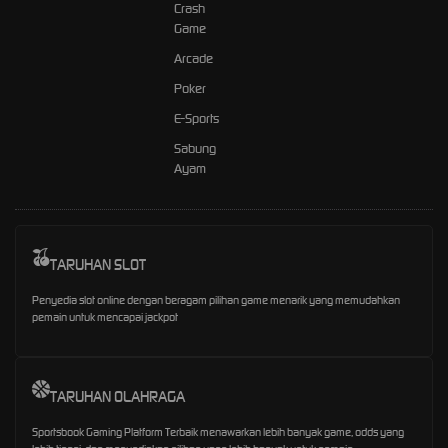
Crash
Game
Arcade
Poker
E-Sports
Sabung
Ayam
TARUHAN SLOT
Penyedia slot online dengan beragam pilihan game menarik yang memudahkan
pemain untuk mencapai jackpot
TARUHAN OLAHRAGA
Sportsbook Gaming Platform Terbaik menawarkan lebih banyak game, odds yang