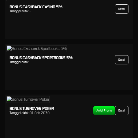
BONUS CASHBACK CASINO 5%
Detail
Tanggal akhir:
-
BONUS CASHBACK SPORTBOOKS 5%
Detail
Tanggal akhir:
-
BONUS TURNOVER POKER
Ambil Promo
Detail
Tanggal akhir:
01-Feb-2030